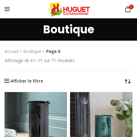
0
Boutique
Accueil
Boutique
Page 6
Affichage de 61–71 sur 71 résultats
Afficher le filtre