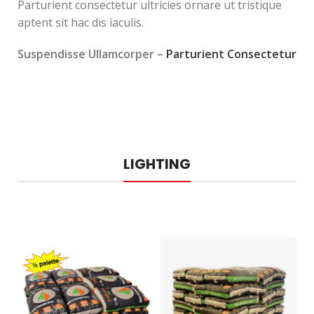
Parturient consectetur ultricies ornare ut tristique
aptent sit hac dis iaculis.
Suspendisse Ullamcorper –
Parturient Consectetur
LIGHTING