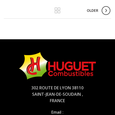
OLDER
302 ROUTE DE LYON 38110
SAINT-JEAN-DE-SOUDAIN ,
FRANCE
Email :