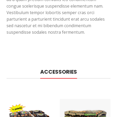
congue scelerisque suspendisse elementum nam.
Vestibulum tempor lobortis semper cras orci
parturient a parturient tincidunt erat arcu sodales
sed nascetur et mi bibendum condimentum
suspendisse sodales nostra fermentum.
ACCESSORIES