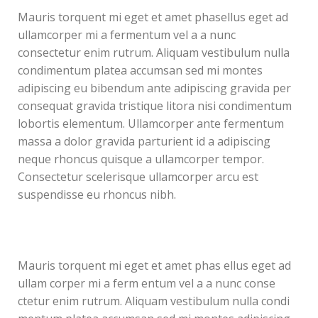
Mauris torquent mi eget et amet phasellus eget ad
ullamcorper mi a fermentum vel a a nunc
consectetur enim rutrum. Aliquam vestibulum nulla
condimentum platea accumsan sed mi montes
adipiscing eu bibendum ante adipiscing gravida per
consequat gravida tristique litora nisi condimentum
lobortis elementum. Ullamcorper ante fermentum
massa a dolor gravida parturient id a adipiscing
neque rhoncus quisque a ullamcorper tempor.
Consectetur scelerisque ullamcorper arcu est
suspendisse eu rhoncus nibh.
Mauris torquent mi eget et amet phas ellus eget ad
ullam corper mi a ferm entum vel a a nunc conse
ctetur enim rutrum. Aliquam vestibulum nulla condi