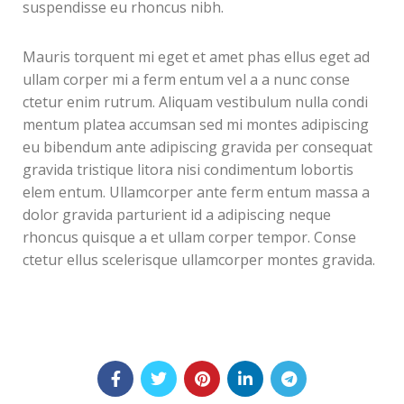
suspendisse eu rhoncus nibh.
Mauris torquent mi eget et amet phas ellus eget ad
ullam corper mi a ferm entum vel a a nunc conse
ctetur enim rutrum. Aliquam vestibulum nulla condi
mentum platea accumsan sed mi montes adipiscing
eu bibendum ante adipiscing gravida per consequat
gravida tristique litora nisi condimentum lobortis
elem entum. Ullamcorper ante ferm entum massa a
dolor gravida parturient id a adipiscing neque
rhoncus quisque a et ullam corper tempor. Conse
ctetur ellus scelerisque ullamcorper montes gravida.