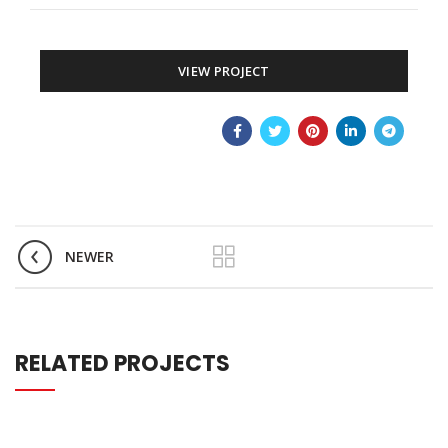
VIEW PROJECT
NEWER
RELATED PROJECTS