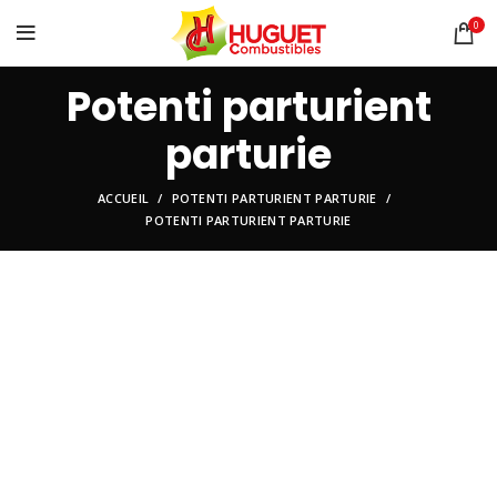
0
Potenti parturient
parturie
ACCUEIL
POTENTI PARTURIENT PARTURIE
POTENTI PARTURIENT PARTURIE