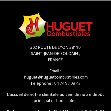
302 ROUTE DE LYON 38110
SAINT-JEAN-DE-SOUDAIN ,
FRANCE
Email :
huguet@huguetcombustibles.com
Téléphone :
04 74 97 08 42
L’accueil de notre clientèle au sein de notre dépôt
principal est possible :