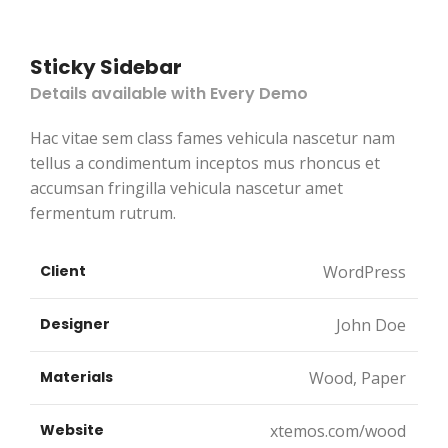
Sticky Sidebar
Details available with Every Demo
Hac vitae sem class fames vehicula nascetur nam
tellus a condimentum inceptos mus rhoncus et
accumsan fringilla vehicula nascetur amet
fermentum rutrum.
Client
WordPress
Designer
John Doe
Materials
Wood, Paper
Website
xtemos.com/wood