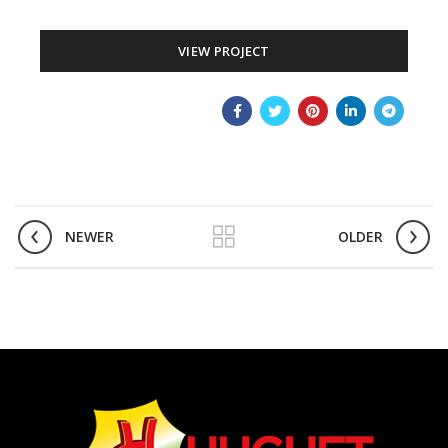
VIEW PROJECT
NEWER
OLDER