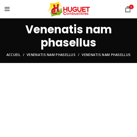
0
Venenatis nam
phasellus
ACCUEIL
VENENATIS NAM PHASELLUS
VENENATIS NAM PHASELLUS